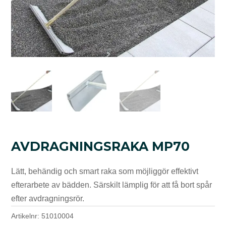
AVDRAGNINGSRAKA MP70
Lätt, behändig och smart raka som möjliggör effektivt
efterarbete av bädden. Särskilt lämplig för att få bort spår
efter avdragningsrör.
Artikelnr:
51010004