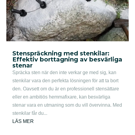
Stenspräckning med stenkilar:
Effektiv borttagning av besvärliga
stenar
Spräcka sten när den inte verkar ge med sig, kan
stenkilar vara den perfekta lösningen för att ta bort
den. Oavsett om du är en professionell stensättare
eller en ambitiös hemmafixare, kan besvärliga
stenar vara en utmaning som du vill övervinna. Med
stenkilar får du...
LÄS MER