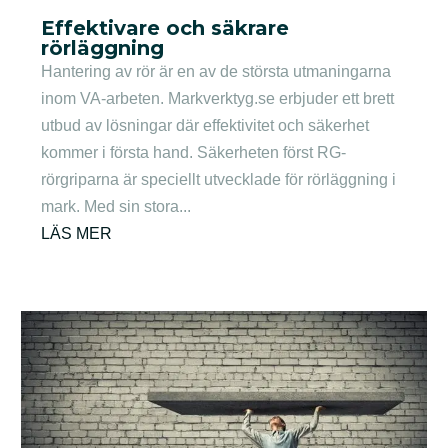
Effektivare och säkrare
rörläggning
Hantering av rör är en av de största utmaningarna
inom VA-arbeten. Markverktyg.se erbjuder ett brett
utbud av lösningar där effektivitet och säkerhet
kommer i första hand. Säkerheten först RG-
rörgriparna är speciellt utvecklade för rörläggning i
mark. Med sin stora...
LÄS MER