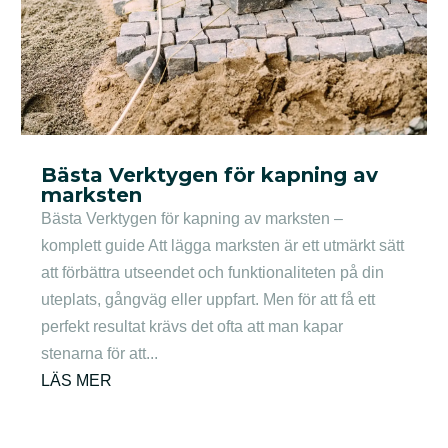
Bästa Verktygen för kapning av
marksten
Bästa Verktygen för kapning av marksten –
komplett guide Att lägga marksten är ett utmärkt sätt
att förbättra utseendet och funktionaliteten på din
uteplats, gångväg eller uppfart. Men för att få ett
perfekt resultat krävs det ofta att man kapar
stenarna för att...
LÄS MER