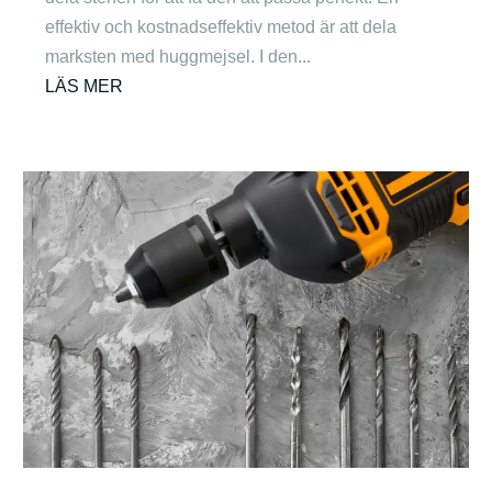
effektiv och kostnadseffektiv metod är att dela
marksten med huggmejsel. I den...
LÄS MER