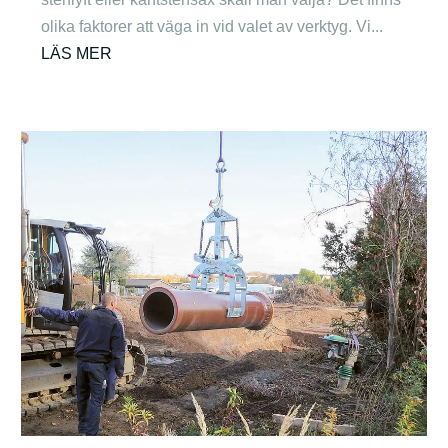
olika faktorer att väga in vid valet av verktyg. Vi...
LÄS MER