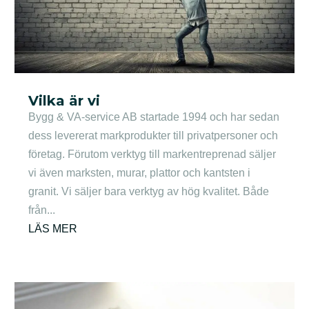
Vilka är vi
Bygg & VA-service AB startade 1994 och har sedan
dess levererat markprodukter till privatpersoner och
företag. Förutom verktyg till markentreprenad säljer
vi även marksten, murar, plattor och kantsten i
granit. Vi säljer bara verktyg av hög kvalitet. Både
från...
LÄS MER