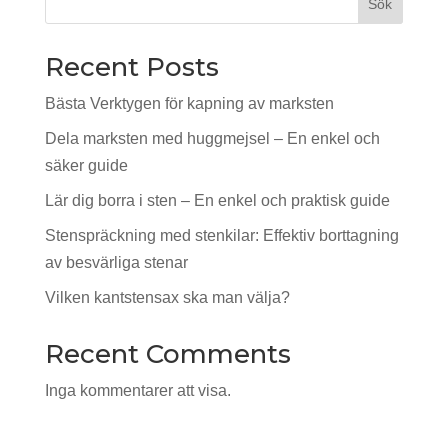
Sök
Recent Posts
Bästa Verktygen för kapning av marksten
Dela marksten med huggmejsel – En enkel och
säker guide
Lär dig borra i sten – En enkel och praktisk guide
Stenspräckning med stenkilar: Effektiv borttagning
av besvärliga stenar
Vilken kantstensax ska man välja?
Recent Comments
Inga kommentarer att visa.